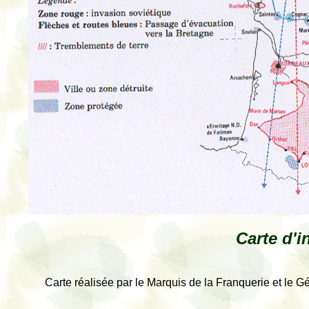
Carte d'i
Carte réalisée par le Marquis de la Franquerie et le