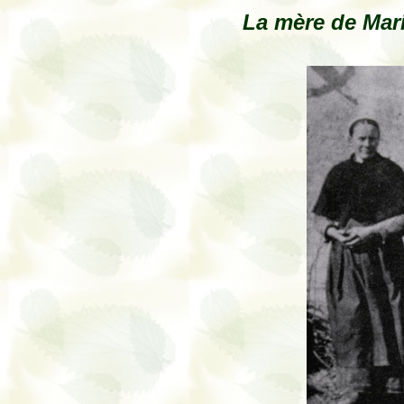
La mère de Mari