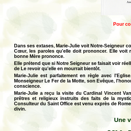
Pour con
Dans ses extases, Marie-Julie voit Notre-Seigneur com
Cœur, les paroles qu'elle doit prononcer. Elle voit 
bonne Mère prononce.
Elle prétend que si Notre Seigneur se faisait voir réel
de Le revoir qu'elle en mourrait bientôt.
Marie-Julie est parfaitement en règle avec l'Egl
Monseigneur Le Fer de la Motte, son Evêque, l'honora
conscience.
Marie-Julie a reçu la visite du Cardinal Vincent Va
prêtres et religieux instruits des faits de la my
Consulteur du Saint Office est venu exprès de Rome. 
divin.
Une v